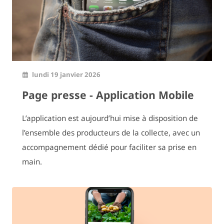
lundi 19 janvier 2026
Page presse - Application Mobile
L’application est aujourd’hui mise à disposition de
l’ensemble des producteurs de la collecte, avec un
accompagnement dédié pour faciliter sa prise en
main.