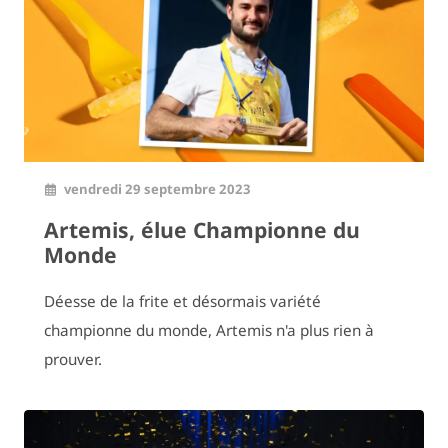
vendredi 29 septembre 2023
Artemis, élue Championne du
Monde
Déesse de la frite et désormais variété
championne du monde, Artemis n'a plus rien à
prouver.