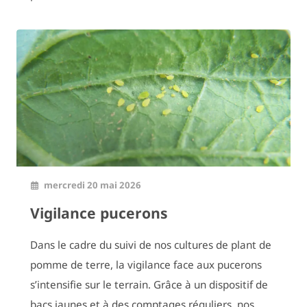
mercredi 20 mai 2026
Vigilance pucerons
Dans le cadre du suivi de nos cultures de plant de
pomme de terre, la vigilance face aux pucerons
s’intensifie sur le terrain. Grâce à un dispositif de
bacs jaunes et à des comptages réguliers, nos