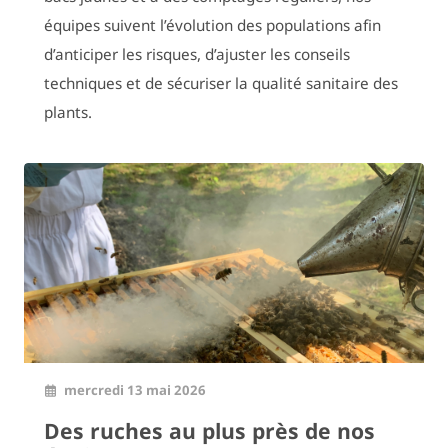
équipes suivent l’évolution des populations afin
d’anticiper les risques, d’ajuster les conseils
techniques et de sécuriser la qualité sanitaire des
plants.
mercredi 13 mai 2026
Des ruches au plus près de nos