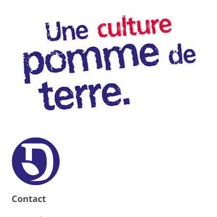
Contact