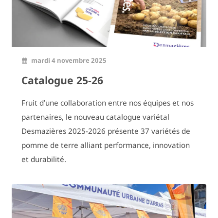
mardi 4 novembre 2025
Catalogue 25-26
Fruit d’une collaboration entre nos équipes et nos
partenaires, le nouveau catalogue variétal
Desmazières 2025-2026 présente 37 variétés de
pomme de terre alliant performance, innovation
et durabilité.