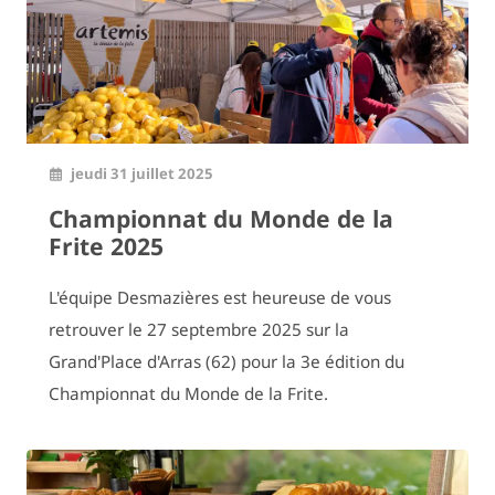
jeudi 31 juillet 2025
Championnat du Monde de la
Frite 2025
L'équipe Desmazières est heureuse de vous
retrouver le 27 septembre 2025 sur la
Grand'Place d'Arras (62) pour la 3e édition du
Championnat du Monde de la Frite.