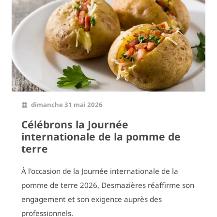
dimanche 31 mai 2026
Célébrons la Journée
internationale de la pomme de
terre
À l'occasion de la Journée internationale de la
pomme de terre 2026, Desmazières réaffirme son
engagement et son exigence auprès des
professionnels.