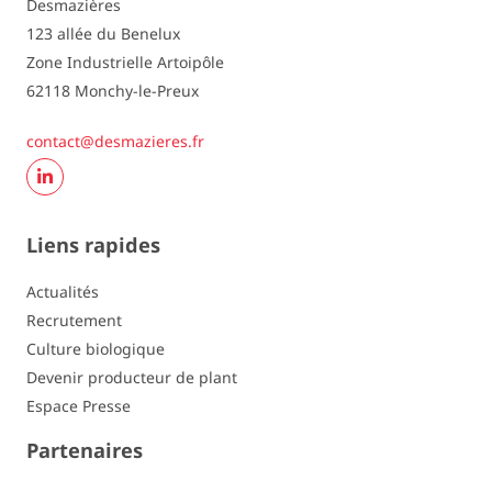
Desmazières
123 allée du Benelux
Zone Industrielle Artoipôle
62118 Monchy-le-Preux
contact@desmazieres.fr
Liens rapides
Actualités
Recrutement
Culture biologique
Devenir producteur de plant
Espace Presse
Partenaires