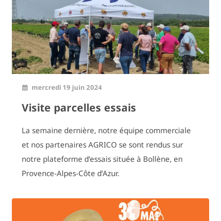
mercredi 19 juin 2024
Visite parcelles essais
La semaine dernière, notre équipe commerciale
et nos partenaires AGRICO se sont rendus sur
notre plateforme d’essais située à Bollène, en
Provence-Alpes-Côte d’Azur.