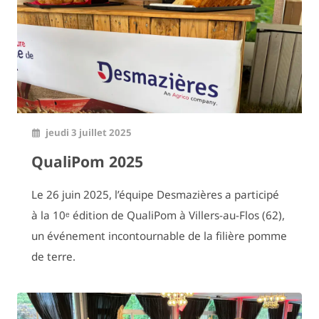
jeudi 3 juillet 2025
QualiPom 2025
Le 26 juin 2025, l’équipe Desmazières a participé
à la 10ᵉ édition de QualiPom à Villers-au-Flos (62),
un événement incontournable de la filière pomme
de terre.