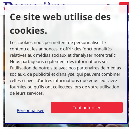
Ce site web utilise des
cookies.
Les cookies nous permettent de personnaliser le
contenu et les annonces, d'offrir des fonctionnalités
relatives aux médias sociaux et d'analyser notre trafic.
ACTUALITÉS
Nous partageons également des informations sur
l'utilisation de notre site avec nos partenaires de médias
sociaux, de publicité et d'analyse, qui peuvent combiner
celles-ci avec d'autres informations que vous leur avez
fournies ou qu'ils ont collectées lors de votre utilisation
de leurs services.
Tout autoriser
Personnaliser