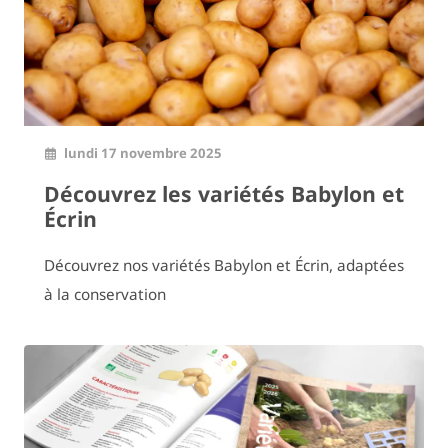
lundi 17 novembre 2025
Découvrez les variétés Babylon et
Écrin
Découvrez nos variétés Babylon et Écrin, adaptées
à la conservation