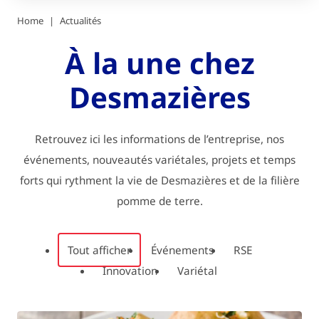
Home
Actualités
À la une chez
Desmazières
Retrouvez ici les informations de l’entreprise, nos
événements, nouveautés variétales, projets et temps
forts qui rythment la vie de Desmazières et de la filière
pomme de terre.
Tout afficher
Événements
RSE
Innovation
Variétal