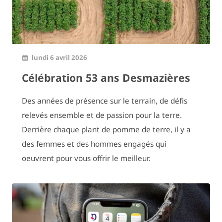
lundi 6 avril 2026
Célébration 53 ans Desmazières
Des années de présence sur le terrain, de défis
relevés ensemble et de passion pour la terre.
Derrière chaque plant de pomme de terre, il y a
des femmes et des hommes engagés qui
oeuvrent pour vous offrir le meilleur.