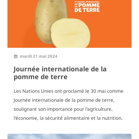
mardi 21 mai 2024
Journée internationale de la
pomme de terre
Les Nations Unies ont proclamé le 30 mai comme
Journée internationale de la pomme de terre,
soulignant son importance pour l'agriculture,
l'économie, la sécurité alimentaire et la nutrition.