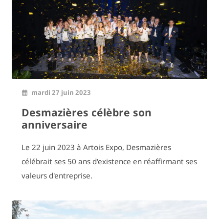
mardi 27 juin 2023
Desmazières célèbre son
anniversaire
Le 22 juin 2023 à Artois Expo, Desmazières
célébrait ses 50 ans d'existence en réaffirmant ses
valeurs d'entreprise.