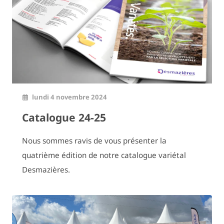
lundi 4 novembre 2024
Catalogue 24-25
Nous sommes ravis de vous présenter la
quatrième édition de notre catalogue variétal
Desmazières.