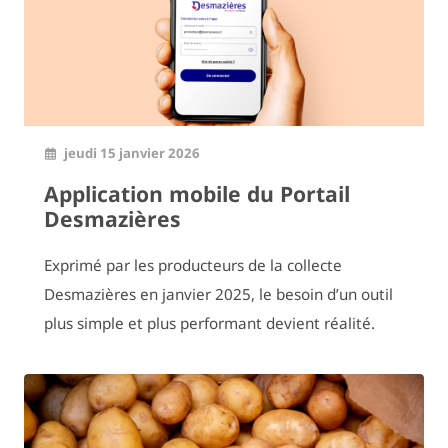
jeudi 15 janvier 2026
Application mobile du Portail
Desmazières
Exprimé par les producteurs de la collecte
Desmazières en janvier 2025, le besoin d’un outil
plus simple et plus performant devient réalité.