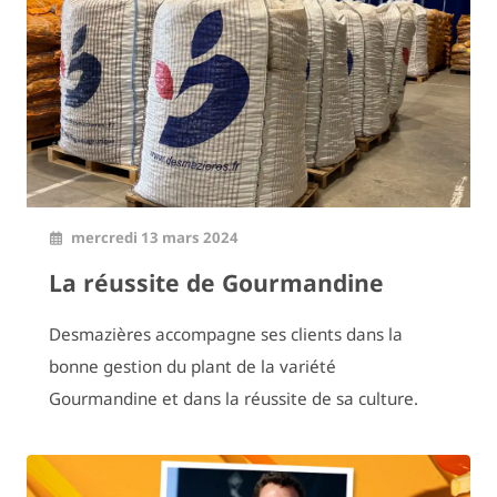
mercredi 13 mars 2024
La réussite de Gourmandine
Desmazières accompagne ses clients dans la
bonne gestion du plant de la variété
Gourmandine et dans la réussite de sa culture.