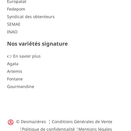
Europatat
Fedepom
Syndicat des obtenteurs
SEMAE
INAO
Nos variétés signature
👉 En savoir plus
Agata
Artemis
Fontane
Gourmandine
© Desmazières ¦
Conditions Générales de Vente
¦
Politique de confidentialité
¦
Mentions légales