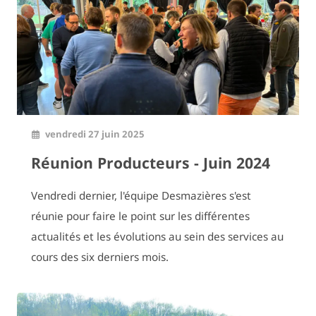
vendredi 27 juin 2025
Réunion Producteurs - Juin 2024
Vendredi dernier, l'équipe Desmazières s'est
réunie pour faire le point sur les différentes
actualités et les évolutions au sein des services au
cours des six derniers mois.