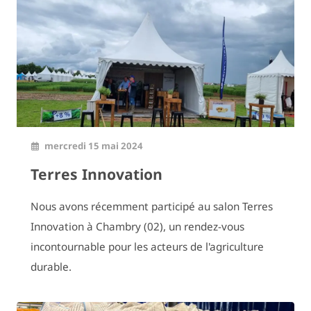
mercredi 15 mai 2024
Terres Innovation
Nous avons récemment participé au salon Terres
Innovation à Chambry (02), un rendez-vous
incontournable pour les acteurs de l'agriculture
durable.