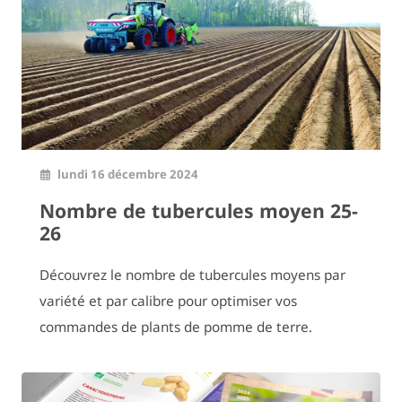
lundi 16 décembre 2024
Nombre de tubercules moyen 25-
26
Découvrez le nombre de tubercules moyens par
variété et par calibre pour optimiser vos
commandes de plants de pomme de terre.