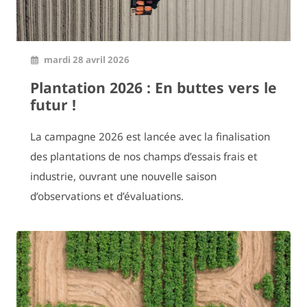
mardi 28 avril 2026
Plantation 2026 : En buttes vers le
futur !
La campagne 2026 est lancée avec la finalisation
des plantations de nos champs d’essais frais et
industrie, ouvrant une nouvelle saison
d’observations et d’évaluations.