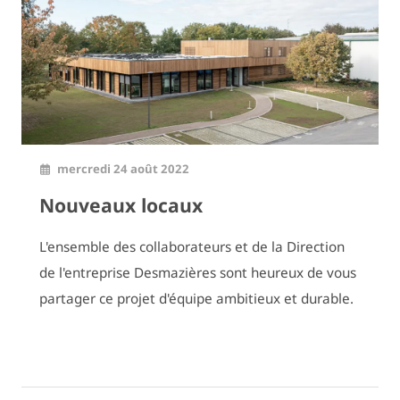
mercredi 24 août 2022
Nouveaux locaux
L'ensemble des collaborateurs et de la Direction
de l'entreprise Desmazières sont heureux de vous
partager ce projet d'équipe ambitieux et durable.