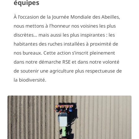
équipes
À l’occasion de la Journée Mondiale des Abeilles,
nous mettons à l’honneur nos voisines les plus
discrètes… mais aussi les plus inspirantes : les
habitantes des ruches installées à proximité de
nos bureaux. Cette action s’inscrit pleinement
dans notre démarche RSE et dans notre volonté
de soutenir une agriculture plus respectueuse de
la biodiversité.