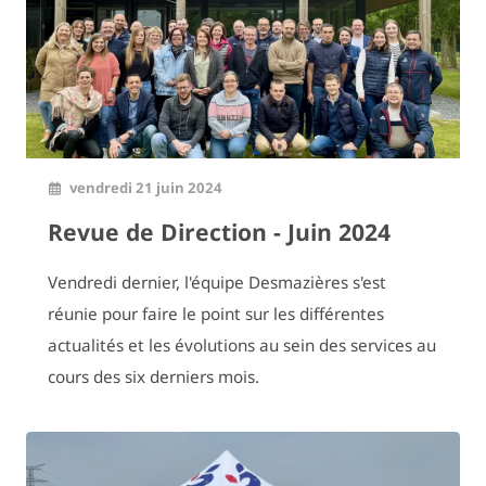
vendredi 21 juin 2024
Revue de Direction - Juin 2024
Vendredi dernier, l'équipe Desmazières s'est
réunie pour faire le point sur les différentes
actualités et les évolutions au sein des services au
cours des six derniers mois.