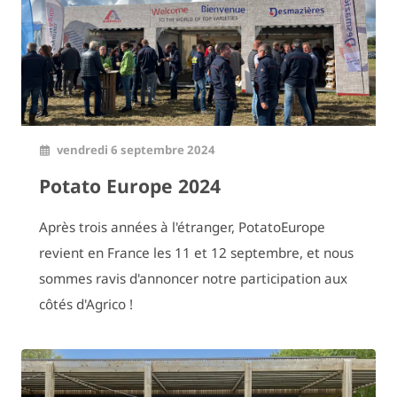
vendredi 6 septembre 2024
Potato Europe 2024
Après trois années à l'étranger, PotatoEurope
revient en France les 11 et 12 septembre, et nous
sommes ravis d'annoncer notre participation aux
côtés d'Agrico !