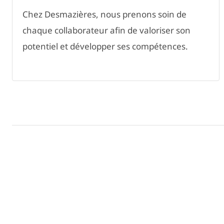
Chez Desmazières, nous prenons soin de
chaque collaborateur afin de valoriser son
potentiel et développer ses compétences.