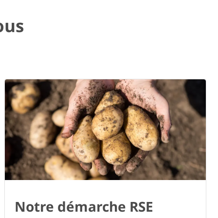
ous
Notre démarche RSE