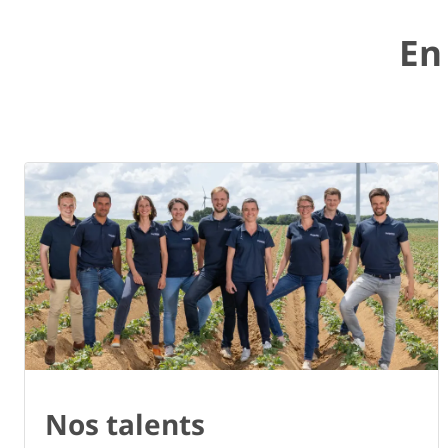
En
Nos talents