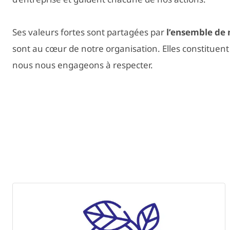
Ses valeurs fortes sont partagées par
l’ensemble de 
sont au cœur de notre organisation. Elles constituent
nous nous engageons à respecter.