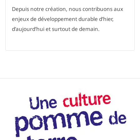
Depuis notre création, nous contribuons aux
enjeux de développement durable d’hier,
d’aujourd’hui et surtout de demain.