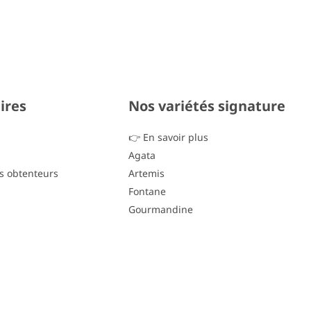
ires
Nos variétés signature
👉 En savoir plus
Agata
s obtenteurs
Artemis
Fontane
Gourmandine