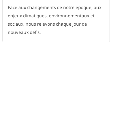
Face aux changements de notre époque, aux
enjeux climatiques, environnementaux et
sociaux, nous relevons chaque jour de
nouveaux défis.