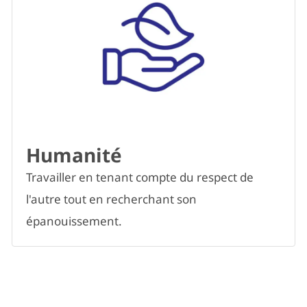
Humanité
Travailler en tenant compte du respect de
l'autre tout en recherchant son
épanouissement.