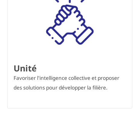
Unité
Favoriser l'intelligence collective et proposer
des solutions pour développer la filière.