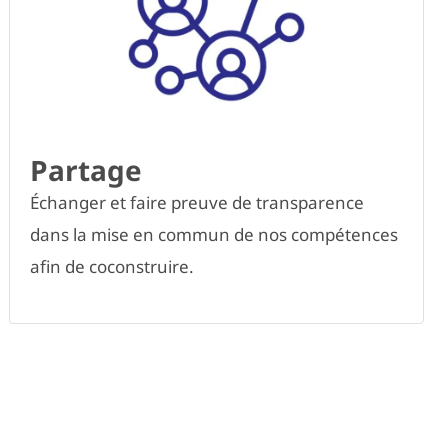
Partage
Échanger et faire preuve de transparence
dans la mise en commun de nos compétences
afin de coconstruire.