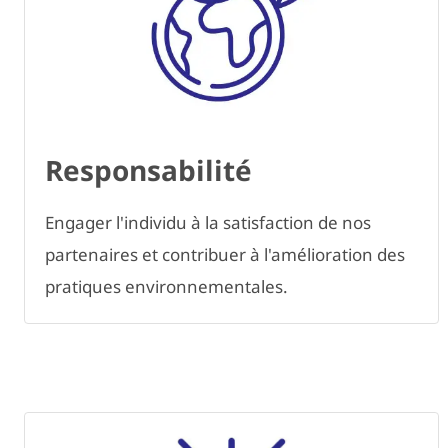
Responsabilité
Engager l'individu à la satisfaction de nos
partenaires et contribuer à l'amélioration des
pratiques environnementales.