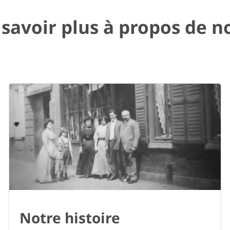
 savoir plus à propos de n
Notre histoire