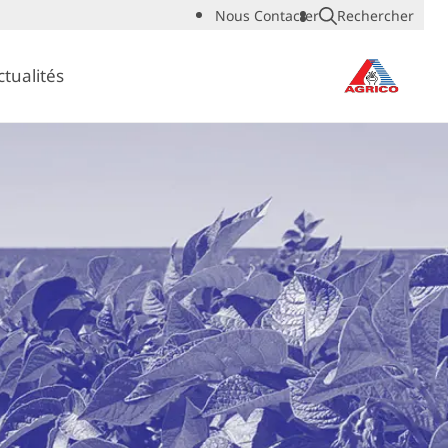
Nous Contacter
Rechercher
ctualités