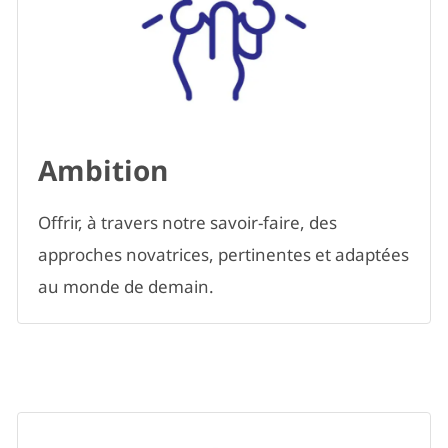
Ambition
Offrir, à travers notre savoir-faire, des
approches novatrices, pertinentes et adaptées
au monde de demain.