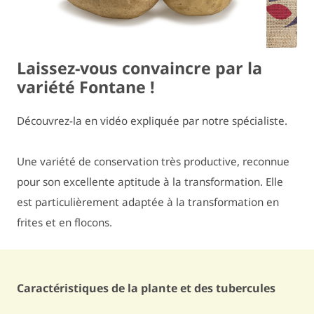
Laissez-vous convaincre par la
variété Fontane !
Découvrez-la en vidéo expliquée par notre spécialiste.
Une variété de conservation très productive, reconnue
pour son excellente aptitude à la transformation. Elle
est particulièrement adaptée à la transformation en
frites et en flocons.
Caractéristiques de la plante et des tubercules