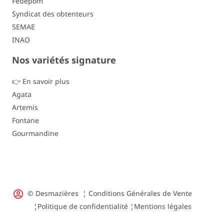
Fedepom
Syndicat des obtenteurs
SEMAE
INAO
Nos variétés signature
👉 En savoir plus
Agata
Artemis
Fontane
Gourmandine
© Desmazières ¦
Conditions Générales de Vente
¦
Politique de confidentialité
¦
Mentions légales