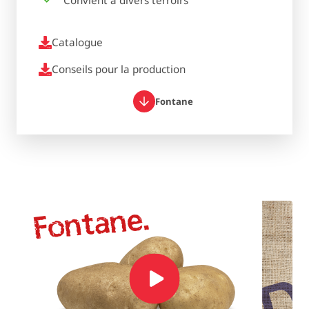
Convient à divers terroirs
Catalogue
Conseils pour la production
Fontane