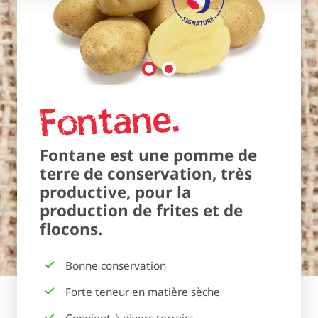
Fontane
Fontane est une pomme de
terre de conservation, très
productive, pour la
production de frites et de
flocons.
Bonne conservation
Forte teneur en matière sèche