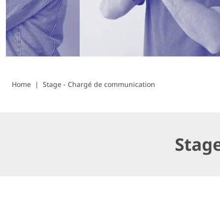
Home
Stage - Chargé de communication
Stag