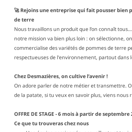
🚀 Rejoins une entreprise qui fait pousser bie
de terre
Nous travaillons un produit que l’on connaît tous…
notre mission va bien plus loin : on sélectionne, o
commercialise des variétés de pommes de terre p
respectueuses de l'environnement, partout dans 
Chez Desmazières, on cultive l’avenir !
On adore parler de notre métier et transmettre. O
de la patate, si tu veux en savoir plus, viens nous 
OFFRE DE STAGE - 6 mois à partir de septembre
Ce que tu trouveras chez nous