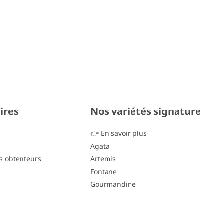
ires
Nos variétés signature
👉 En savoir plus
Agata
s obtenteurs
Artemis
Fontane
Gourmandine