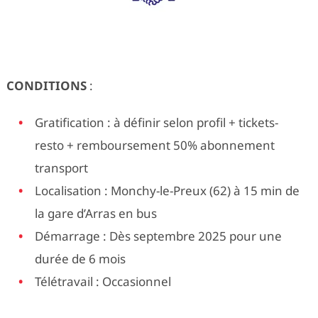
CONDITIONS
:
Gratification : à définir selon profil + tickets-
resto + remboursement 50% abonnement
transport
Localisation : Monchy-le-Preux (62) à 15 min de
la gare d’Arras en bus
Démarrage : Dès septembre 2025 pour une
durée de 6 mois
Télétravail : Occasionnel