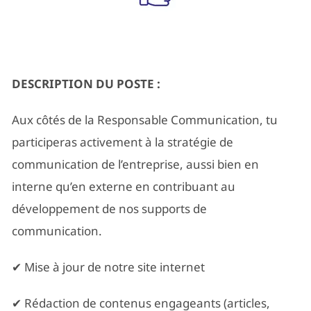
DESCRIPTION DU POSTE :
Aux côtés de la Responsable Communication, tu
participeras activement à la stratégie de
communication de l’entreprise, aussi bien en
interne qu’en externe en contribuant au
développement de nos supports de
communication.
✔ Mise à jour de notre site internet
✔ Rédaction de contenus engageants (articles,