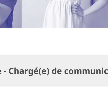
e - Chargé(e) de communic